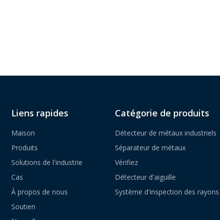
Liens rapides
Catégorie de produits
Maison
Détecteur de métaux industriels
Produits
Séparateur de métaux
Solutions de l'industrie
Vérifiez
Cas
Détecteur d'aiguille
À propos de nous
Système d'inspection des rayons
Soutien