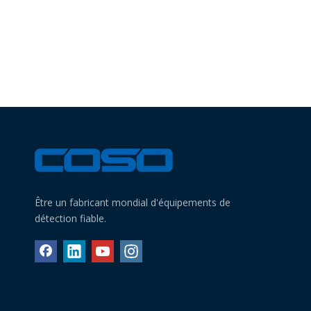
Être un fabricant mondial d'équipements de
détection fiable.