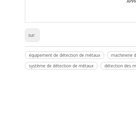
APPR
sur:
équipement de détection de métaux
machinerie 
système de détection de métaux
détection des 