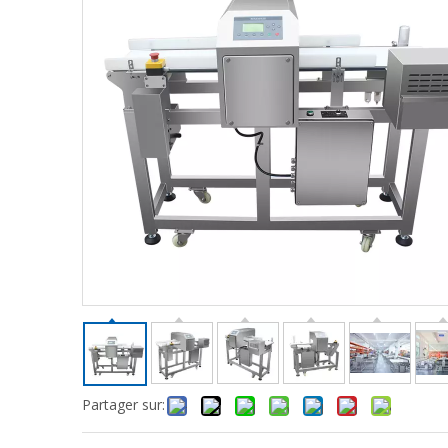
Partager sur: