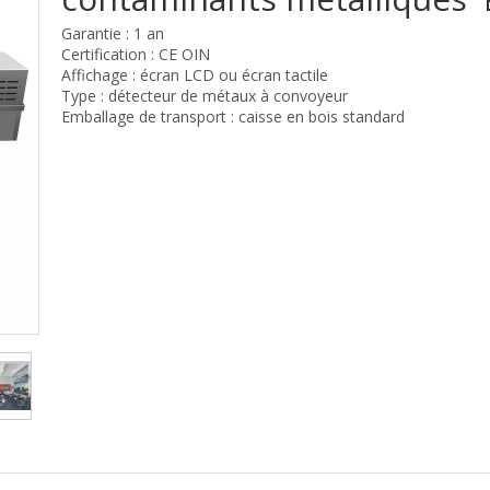
Garantie : 1 an
Certification : CE OIN
Affichage : écran LCD ou écran tactile
Type : détecteur de métaux à convoyeur
Emballage de transport : caisse en bois standard