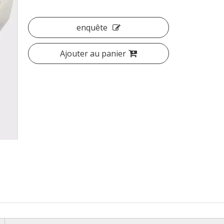
enquête
Ajouter au panier