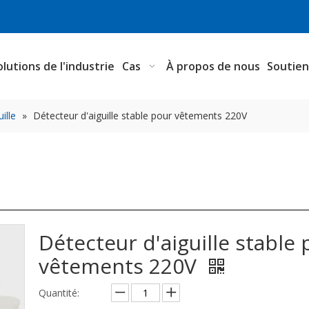
olutions de l'industrie
Cas
À propos de nous
Soutie
ille
»
Détecteur d'aiguille stable pour vêtements 220V
Détecteur d'aiguille stable 
vêtements 220V
Quantité: