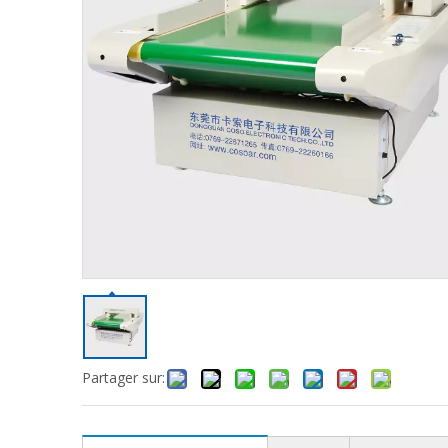
Partager sur: