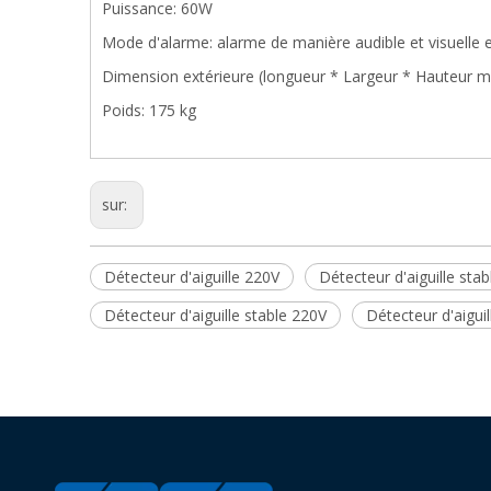
Puissance: 60W
Mode d'alarme: alarme de manière audible et visuelle
Dimension extérieure (longueur * Largeur * Hauteur
Poids: 175 kg
sur:
Détecteur d'aiguille 220V
Détecteur d'aiguille stab
Détecteur d'aiguille stable 220V
Détecteur d'aigui