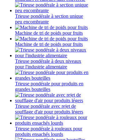
Trieuse pondérale à section unique
peu encombrante
Machine de tri de poids pour fruits
Machine de tri de poids pour fruits
Trieuse pondérale à deux niveaux
pour l'industrie alimentaire
Trieuse pondérale pour produits en
grandes bouteilles
Trieuse pondérale avec rejet de
soufflage d'air pour produits légers
Trieuse pondérale à rouleaux pour
produits ensachés lourds