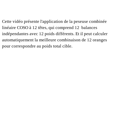
Cette vidéo présente l'application de la peseuse combinée
linéaire COSO à 12 têtes, qui comprend 12 balances
indépendantes avec 12 poids différents. Et il peut calculer
automatiquement la meilleure combinaison de 12 oranges
pour correspondre au poids total cible.