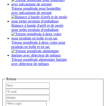
Trieuse pondérale pour bouteilles
avec mécanisme de serrage
Balance à bande d'arrêt et de pesée
pour petits produits d'emballage
Trieuse pondérale à deux voies pour
produits en boîte et en sac
Trieuse pondérale alimentaire linéaire
avec détecteur de métaux
Retour