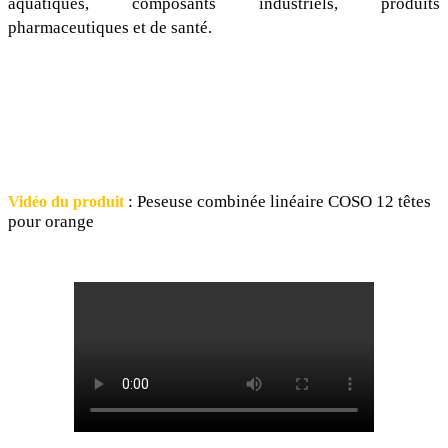
aquatiques, composants industriels, produits
pharmaceutiques et de santé.
: Peseuse combinée linéaire COSO 12 têtes
Vidéo du produit
pour orange