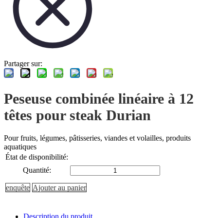
Partager sur:
Peseuse combinée linéaire à 12
têtes pour steak Durian
Pour fruits, légumes, pâtisseries, viandes et volailles, produits
aquatiques
État de disponibilité:
Quantité:
enquête
Ajouter au panier
Description du produit