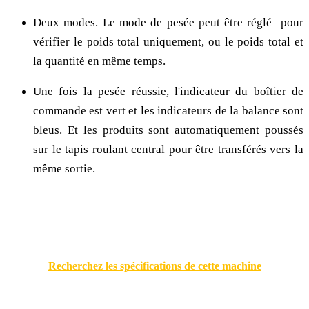
Deux modes. Le mode de pesée peut être réglé pour
vérifier le poids total uniquement, ou le poids total et
la quantité en même temps.
Une fois la pesée réussie, l'indicateur du boîtier de
commande est vert et les indicateurs de la balance sont
bleus. Et les produits sont automatiquement poussés
sur le tapis roulant central pour être transférés vers la
même sortie.
Recherchez les spécifications de cette machine