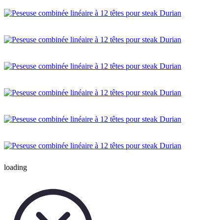
loading