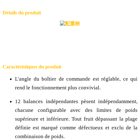
Détails du produit
Caractéristiques du produit
L'angle du boîtier de commande est réglable, ce qui
rend le fonctionnement plus convivial.
12 balances indépendantes pèsent indépendamment,
chacune configurable avec des limites de poids
supérieure et inférieure. Tout fruit dépassant la plage
définie est marqué comme défectueux et exclu de la
combinaison de poids.