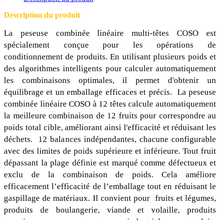
Description du produit
La peseuse combinée linéaire multi-têtes COSO est
spécialement conçue pour les opérations de
conditionnement de produits. En utilisant plusieurs poids et
des algorithmes intelligents pour calculer automatiquement
les combinaisons optimales, il permet d'obtenir un
équilibrage et un emballage efficaces et précis. La peseuse
combinée linéaire COSO à 12 têtes calcule automatiquement
la meilleure combinaison de 12 fruits pour correspondre au
poids total cible, améliorant ainsi l'efficacité et réduisant les
déchets. 12 balances indépendantes, chacune configurable
avec des limites de poids supérieure et inférieure. Tout fruit
dépassant la plage définie est marqué comme défectueux et
exclu de la combinaison de poids. Cela améliore
efficacement l’efficacité de l’emballage tout en réduisant le
gaspillage de matériaux. Il convient pour fruits et légumes,
produits de boulangerie, viande et volaille, produits