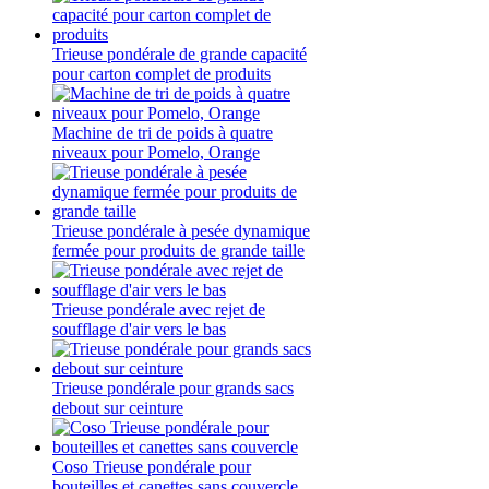
Trieuse pondérale de grande capacité
pour carton complet de produits
Machine de tri de poids à quatre
niveaux pour Pomelo, Orange
Trieuse pondérale à pesée dynamique
fermée pour produits de grande taille
Trieuse pondérale avec rejet de
soufflage d'air vers le bas
Trieuse pondérale pour grands sacs
debout sur ceinture
Coso Trieuse pondérale pour
bouteilles et canettes sans couvercle