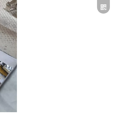
Whatsa