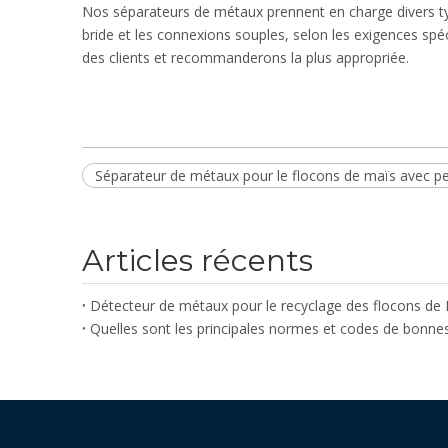
Nos séparateurs de métaux prennent en charge divers ty
bride et les connexions souples, selon les exigences spé
des clients et recommanderons la plus appropriée.
Séparateur de métaux pour le flocons de maïs avec pe
Articles récents
Détecteur de métaux pour le recyclage des flocons de