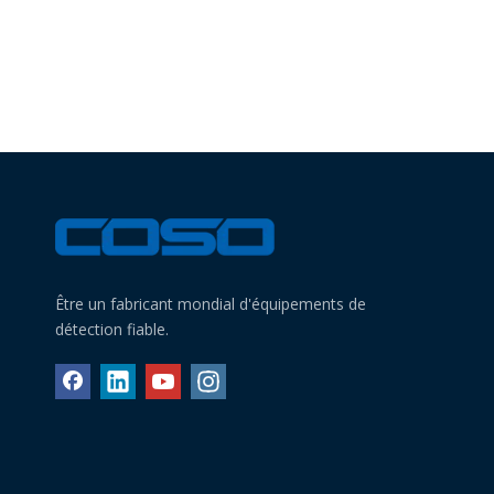
Être un fabricant mondial d'équipements de
détection fiable.