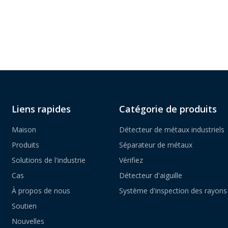
Liens rapides
Catégorie de produits
Maison
Détecteur de métaux industriels
Produits
Séparateur de métaux
Solutions de l'industrie
Vérifiez
Cas
Détecteur d'aiguille
À propos de nous
Système d'inspection des rayons
Soutien
Nouvelles