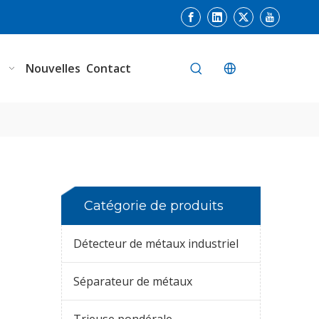
n
Nouvelles
Contact
Catégorie de produits
Détecteur de métaux industriel
Séparateur de métaux