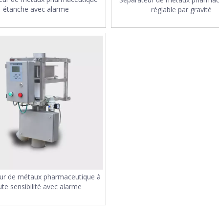
étanche avec alarme
réglable par gravité
ur de métaux pharmaceutique à
te sensibilité avec alarme