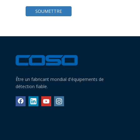
SOUMETTRE
Être un fabricant mondial d'équipements de
détection fiable.