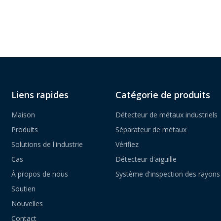
Liens rapides
Catégorie de produits
Maison
Détecteur de métaux industriels
Produits
Séparateur de métaux
Solutions de l'industrie
Vérifiez
Cas
Détecteur d'aiguille
À propos de nous
Système d'inspection des rayons
Soutien
Nouvelles
Contact