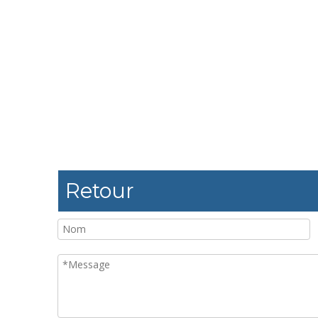
Retour