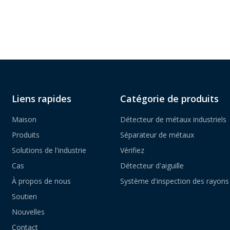
Liens rapides
Catégorie de produits
Maison
Détecteur de métaux industriels
Produits
Séparateur de métaux
Solutions de l'industrie
Vérifiez
Cas
Détecteur d'aiguille
À propos de nous
Système d'inspection des rayons
Soutien
Nouvelles
Contact