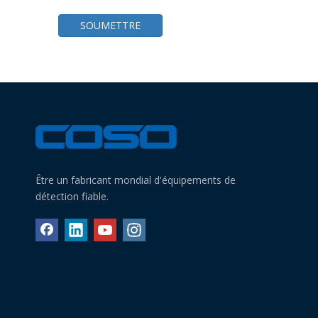
SOUMETTRE
Être un fabricant mondial d'équipements de
détection fiable.