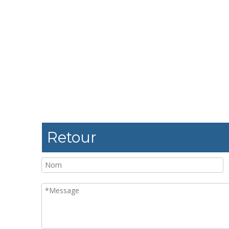
Retour