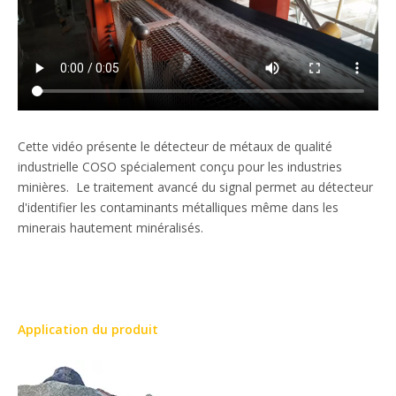
Cette vidéo présente le détecteur de métaux de qualité
industrielle COSO spécialement conçu pour les industries
minières. Le traitement avancé du signal permet au détecteur
d'identifier les contaminants métalliques même dans les
minerais hautement minéralisés.
Application du produit