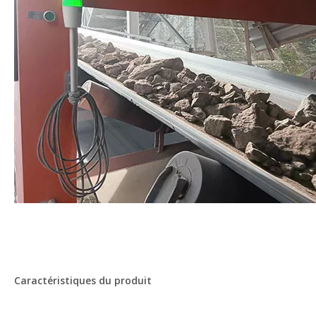
Caractéristiques du produit