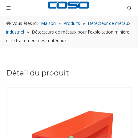
Vous êtes ici:
Maison
»
Produits
»
Détecteur de métaux
industriel
»
Détecteurs de métaux pour l'exploitation minière
et le traitement des matériaux
Détail du produit