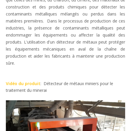
construction et des produits chimiques pour détecter les
contaminants métalliques mélangés ou perdus dans les
matières premières. Dans le processus de production de ces
industries, la présence de contaminants métalliques peut
endommager les équipements ou affecter la qualité des
produits. L'utilisation d'un détecteur de métaux peut protéger
les équipements mécaniques en aval de la chaîne de
production et aider les fabricants à maintenir une production
sûre.
Vidéo du produit
: Détecteur de métaux miniers pour le
traitement du minerai