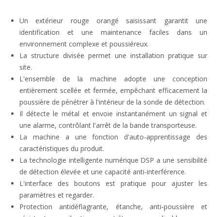
Un extérieur rouge orangé saisissant garantit une
identification et une maintenance faciles dans un
environnement complexe et poussiéreux.
La structure divisée permet une installation pratique sur
site.
L'ensemble de la machine adopte une conception
entièrement scellée et fermée, empêchant efficacement la
poussière de pénétrer à l'intérieur de la sonde de détection.
Il détecte le métal et envoie instantanément un signal et
une alarme, contrôlant l'arrêt de la bande transporteuse.
La machine a une fonction d'auto-apprentissage des
caractéristiques du produit.
La technologie intelligente numérique DSP a une sensibilité
de détection élevée et une capacité anti-interférence.
L'interface des boutons est pratique pour ajuster les
paramètres et regarder.
Protection antidéflagrante, étanche, anti-poussière et