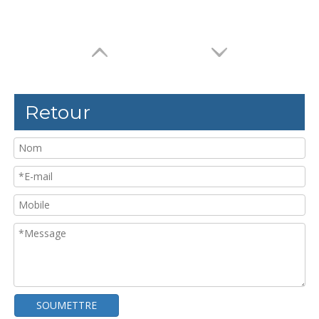
Retour
SOUMETTRE