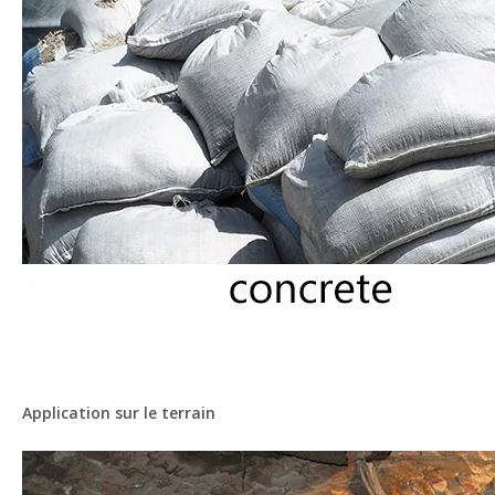
Application sur le terrain