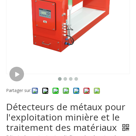
Partager sur:
Détecteurs de métaux pour
l'exploitation minière et le
traitement des matériaux