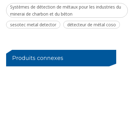
Systèmes de détection de métaux pour les industries du
minerai de charbon et du béton
sesotec metal detector
détecteur de métal coso
Détecteur de métaux pour matériaux recyclés
Produits connexes