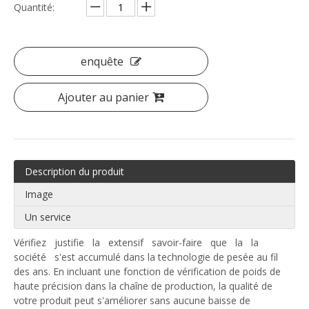
Quantité:
enquête
Ajouter au panier
Description du produit
Image
Un service
Vérifiez justifie la extensif savoir-faire que la la
société s'est accumulé dans la technologie de pesée au fil
des ans. En incluant une fonction de vérification de poids de
haute précision dans la chaîne de production, la qualité de
votre produit peut s'améliorer sans aucune baisse de