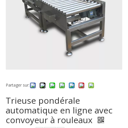
Partager sur:
Trieuse pondérale
automatique en ligne avec
convoyeur à rouleaux