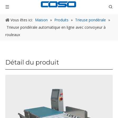
Vous êtes ici:
Maison
»
Produits
»
Trieuse pondérale
»
Trieuse pondérale automatique en ligne avec convoyeur à
rouleaux
Détail du produit