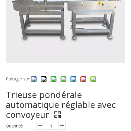
Partager sur:
Trieuse pondérale
automatique réglable avec
convoyeur
Quantité: