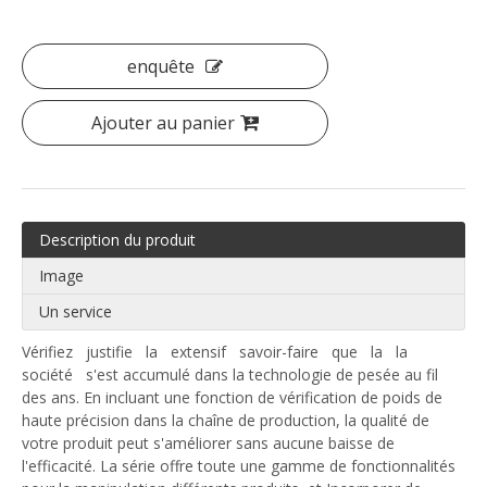
enquête
Ajouter au panier
Description du produit
Image
Un service
Vérifiez justifie la extensif savoir-faire que la la
société s'est accumulé dans la technologie de pesée au fil
des ans. En incluant une fonction de vérification de poids de
haute précision dans la chaîne de production, la qualité de
votre produit peut s'améliorer sans aucune baisse de
l'efficacité. La série offre toute une gamme de fonctionnalités