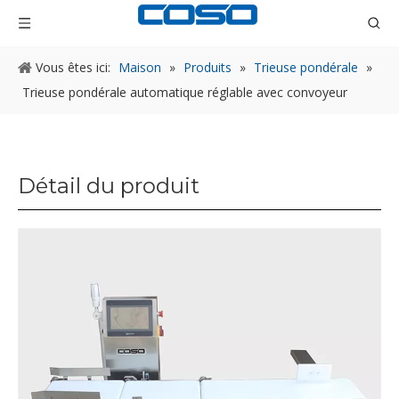
Vous êtes ici:
Maison
»
Produits
»
Trieuse pondérale
»
Trieuse pondérale automatique réglable avec convoyeur
Détail du produit