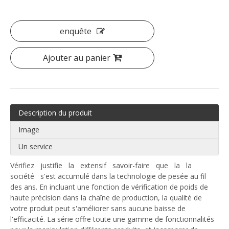
enquête
Ajouter au panier
Description du produit
Image
Un service
Vérifiez justifie la extensif savoir-faire que la la
société s'est accumulé dans la technologie de pesée au fil
des ans. En incluant une fonction de vérification de poids de
haute précision dans la chaîne de production, la qualité de
votre produit peut s'améliorer sans aucune baisse de
l'efficacité. La série offre toute une gamme de fonctionnalités