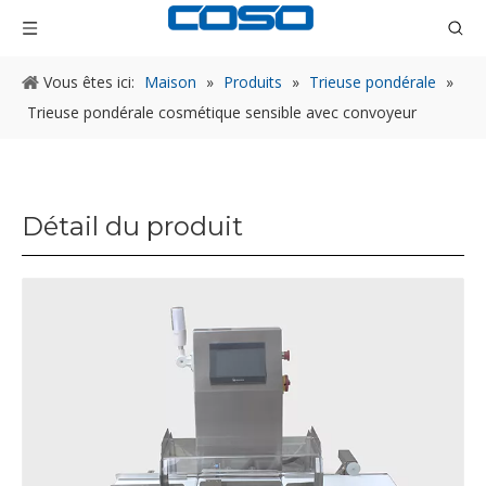
Vous êtes ici:
Maison
»
Produits
»
Trieuse pondérale
»
Trieuse pondérale cosmétique sensible avec convoyeur
Détail du produit