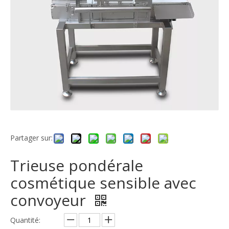
Partager sur:
Trieuse pondérale
cosmétique sensible avec
convoyeur
Quantité: